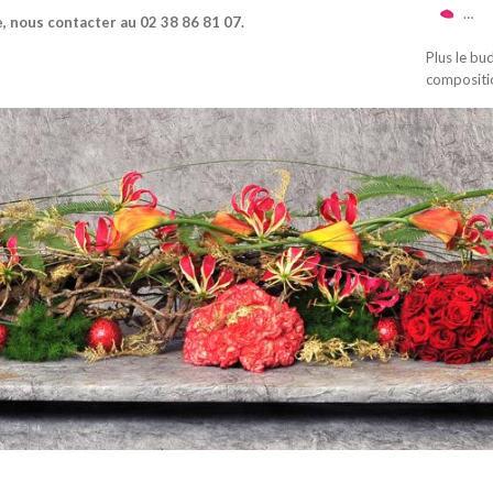
…
, nous contacter au 02 38 86 81 07.
Plus le bu
compositi