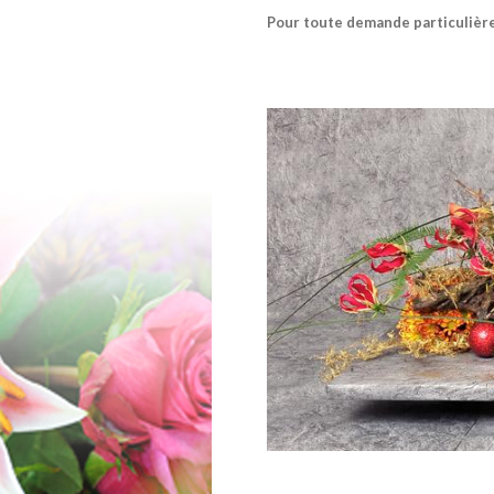
Pour toute demande particulière